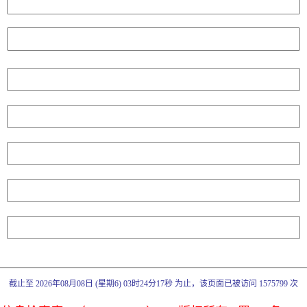
截止至 2026年08月08日 (星期6) 03时24分17秒 为止，该页面已被访问 1575799 次