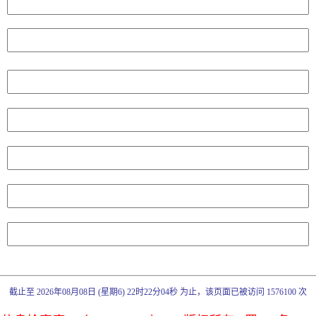
截止至 2026年08月08日 (星期6) 22时22分04秒 为止，该页面已被访问 1576100 次